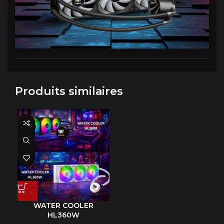
Produits similaires
WATER COOLER
HL360W