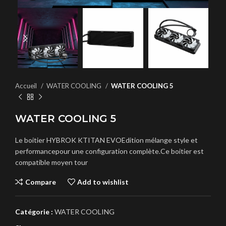
Accueil
WATER COOLING
WATER COOLING 5
WATER COOLING 5
Le boitier HYBROK KTITAN EVOEdition mélange style et
performancepour une configuration complète.Ce boitier est
compatible moyen tour
Compare
Add to wishlist
Catégorie :
WATER COOLING