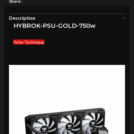
Share:
Description
HYBROK-PSU-GOLD-750w
Fiche Technique