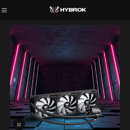
Click to enlarge