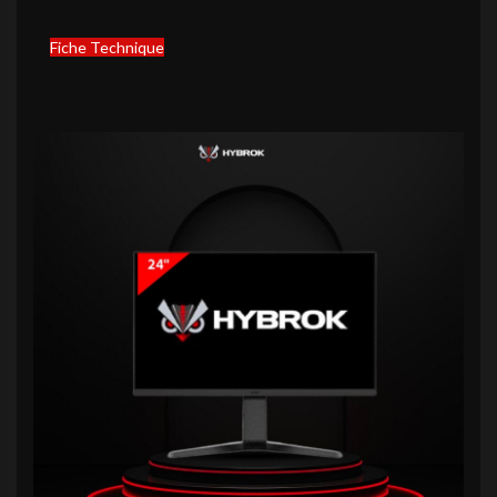
Fiche Technique