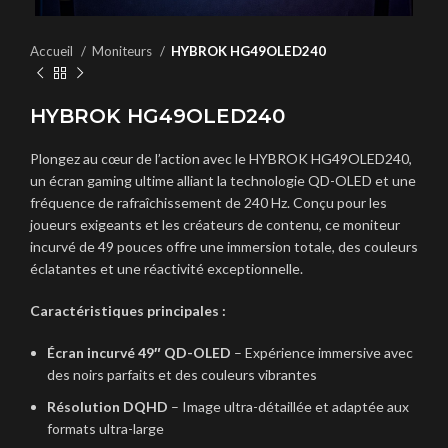
Accueil
Moniteurs
HYBROK HG49OLED240
HYBROK HG49OLED240
Plongez au cœur de l’action avec le HYBROK HG49OLED240,
un écran gaming ultime alliant la technologie QD-OLED et une
fréquence de rafraîchissement de 240 Hz. Conçu pour les
joueurs exigeants et les créateurs de contenu, ce moniteur
incurvé de 49 pouces offre une immersion totale, des couleurs
éclatantes et une réactivité exceptionnelle.
Caractéristiques principales :
Écran incurvé 49″ QD-OLED
– Expérience immersive avec
des noirs parfaits et des couleurs vibrantes
Résolution DQHD
– Image ultra-détaillée et adaptée aux
formats ultra-large