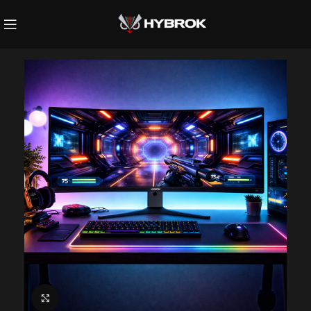
Click to enlarge