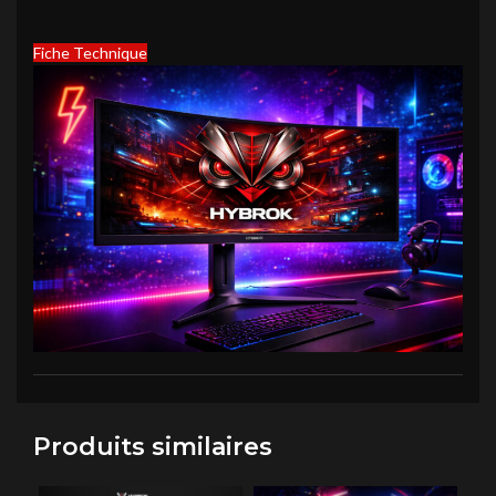
Fiche Technique
Produits similaires