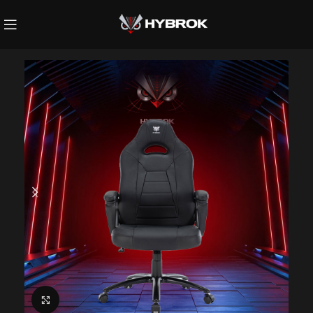
Click to enlarge