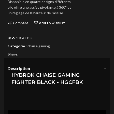
Disponible en quatre designs différents,
elle offre une assise pivotante à 360° et
un réglage de la hauteur de l’assise
Compare
Add to wishlist
UGS :
HGCFBK
Catégorie :
chaise gaming
Share:
Description
HYBROK CHAISE GAMING
FIGHTER BLACK - HGCFBK