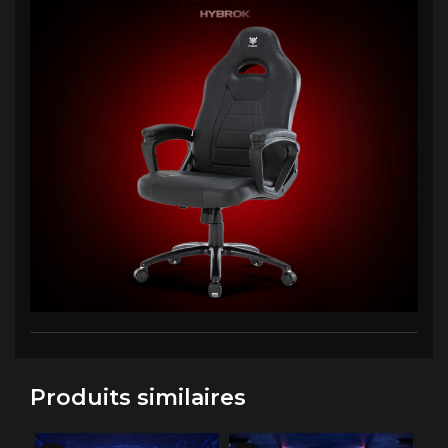
Produits similaires