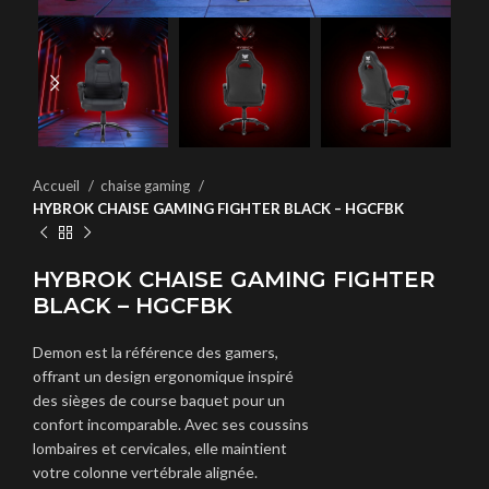
Accueil
chaise gaming
HYBROK CHAISE GAMING FIGHTER BLACK – HGCFBK
HYBROK CHAISE GAMING FIGHTER
BLACK – HGCFBK
Demon est la référence des gamers,
offrant un design ergonomique inspiré
des sièges de course baquet pour un
confort incomparable. Avec ses coussins
lombaires et cervicales, elle maintient
votre colonne vertébrale alignée.